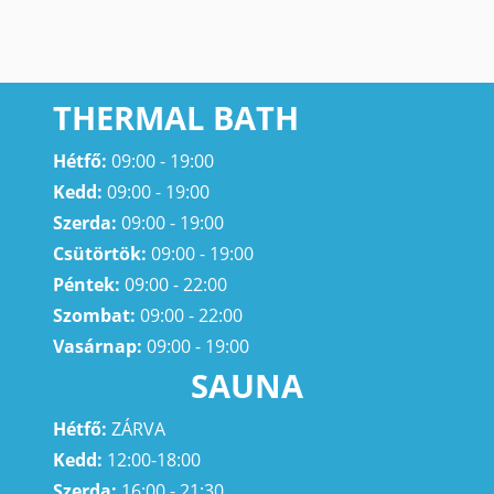
THERMAL BATH
Hétfő:
09:00 - 19:00
Kedd:
09:00 - 19:00
Szerda:
09:00 - 19:00
Csütörtök:
09:00 - 19:00
Péntek:
09:00 - 22:00
Szombat:
09:00 - 22:00
Vasárnap:
09:00 - 19:00
SAUNA
Hétfő:
ZÁRVA
Kedd:
12:00-18:00
Szerda:
16:00 - 21:30