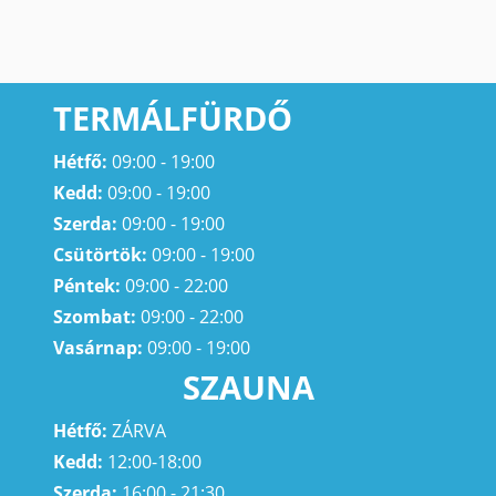
TERMÁLFÜRDŐ
Hétfő:
09:00 - 19:00
Kedd:
09:00 - 19:00
Szerda:
09:00 - 19:00
Csütörtök:
09:00 - 19:00
Péntek:
09:00 - 22:00
Szombat:
09:00 - 22:00
Vasárnap:
09:00 - 19:00
SZAUNA
Hétfő:
ZÁRVA
Kedd:
12:00-18:00
Szerda:
16:00 - 21:30