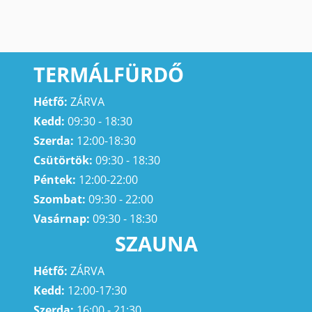
TERMÁLFÜRDŐ
Hétfő:
ZÁRVA
Kedd:
09:30 - 18:30
Szerda:
12:00-18:30
Csütörtök:
09:30 - 18:30
Péntek:
12:00-22:00
Szombat:
09:30 - 22:00
Vasárnap:
09:30 - 18:30
SZAUNA
Hétfő:
ZÁRVA
Kedd:
12:00-17:30
Szerda:
16:00 - 21:30