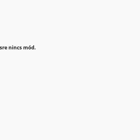
ésre nincs mód.