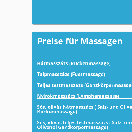
Preise für Massagen
Hátmasszázs (Rückenmassage)
Talpmasszázs (Fussmassage)
Teljes testmasszázs (Ganzkörpermassag
Nyirokmasszázs (Lymphemassage)
Sós, olívás hátmasszázs ( Salz- und Oliv
Rückenmassage)
Sós, olívás teljes testmasszázs ( Salz- un
Olivenöl Ganzkörpermassage)