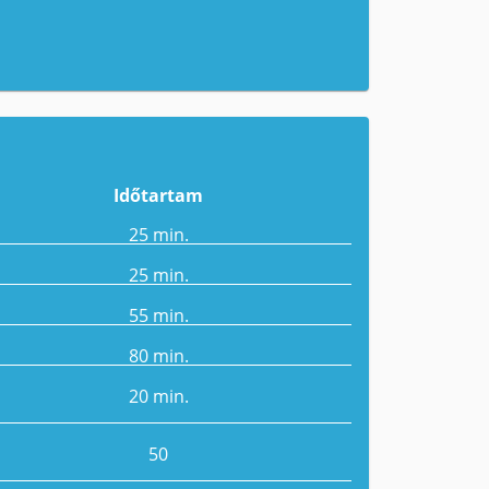
Időtartam
25 min.
25 min.
55 min.
80 min.
20 min.
50