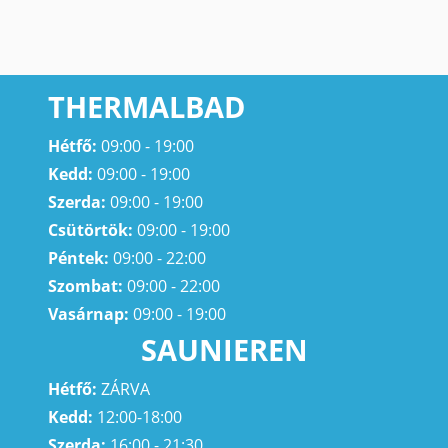
THERMALBAD
Hétfő:
09:00 - 19:00
Kedd:
09:00 - 19:00
Szerda:
09:00 - 19:00
Csütörtök:
09:00 - 19:00
Péntek:
09:00 - 22:00
Szombat:
09:00 - 22:00
Vasárnap:
09:00 - 19:00
SAUNIEREN
Hétfő:
ZÁRVA
Kedd:
12:00-18:00
Szerda:
16:00 - 21:30