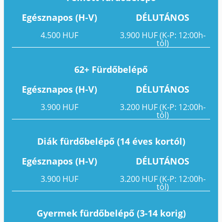
Egésznapos (H-V)
DÉLUTÁNOS
4.500 HUF
3.900 HUF (K-P: 12:00h-
tól)
62+ Fürdőbelépő
Egésznapos (H-V)
DÉLUTÁNOS
3.900 HUF
3.200 HUF (K-P: 12:00h-
tól)
Diák fürdőbelépő (14 éves kortól)
Egésznapos (H-V)
DÉLUTÁNOS
3.900 HUF
3.200 HUF (K-P: 12:00h-
tól)
Gyermek fürdőbelépő (3-14 korig)