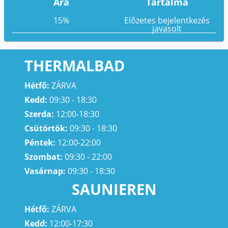
Ára
Tartalma
15%
Előzetes bejelentkezés
javasolt
THERMALBAD
Hétfő:
ZÁRVA
Kedd:
09:30 - 18:30
Szerda:
12:00-18:30
Csütörtök:
09:30 - 18:30
Péntek:
12:00-22:00
Szombat:
09:30 - 22:00
Vasárnap:
09:30 - 18:30
SAUNIEREN
Hétfő:
ZÁRVA
Kedd:
12:00-17:30